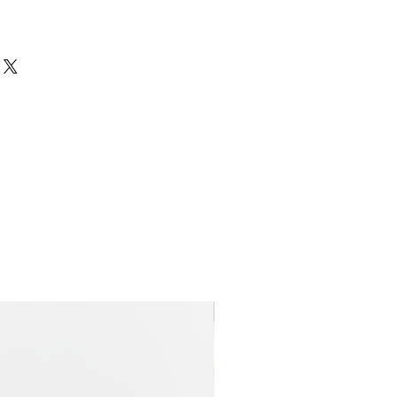
Nyhet