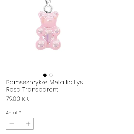
Bamsesmykke Metallic Lys
Rosa Transparent
Pris
79,00 kr
Antall
*