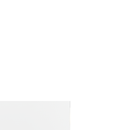
Nyhet